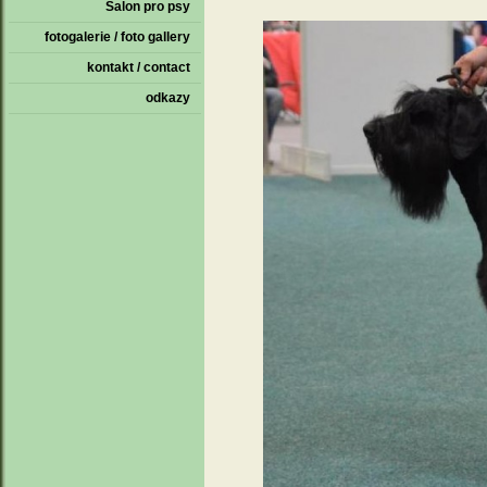
Salon pro psy
fotogalerie / foto gallery
kontakt / contact
odkazy