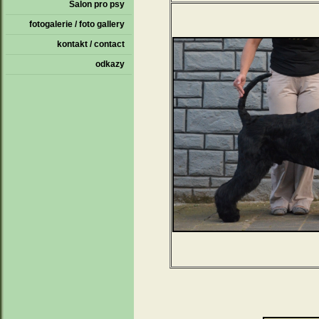
Salon pro psy
fotogalerie / foto gallery
kontakt / contact
odkazy